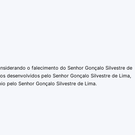
considerando o falecimento do Senhor Gonçalo Silvestre de
hos desenvolvidos pelo Senhor Gonçalo Silvestre de Lima,
io pelo Senhor Gonçalo Silvestre de Lima.