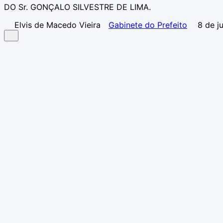
DO Sr. GONÇALO SILVESTRE DE LIMA.
Elvis de Macedo Vieira
Gabinete do Prefeito
8 de j