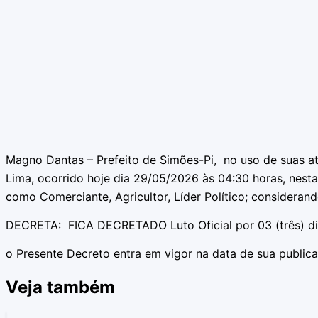
Magno Dantas – Prefeito de Simões-Pi, no uso de suas atr
Lima, ocorrido hoje dia 29/05/2026 às 04:30 horas, nesta
como Comerciante, Agricultor, Líder Político; consideran
DECRETA: FICA DECRETADO Luto Oficial por 03 (três) di
o Presente Decreto entra em vigor na data de sua public
Veja também