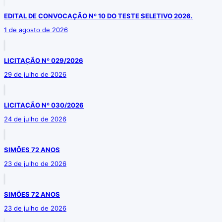
EDITAL DE CONVOCAÇÃO Nº 10 DO TESTE SELETIVO 2026.
1 de agosto de 2026
LICITAÇÃO Nº 029/2026
29 de julho de 2026
LICITAÇÃO Nº 030/2026
24 de julho de 2026
SIMÕES 72 ANOS
23 de julho de 2026
SIMÕES 72 ANOS
23 de julho de 2026