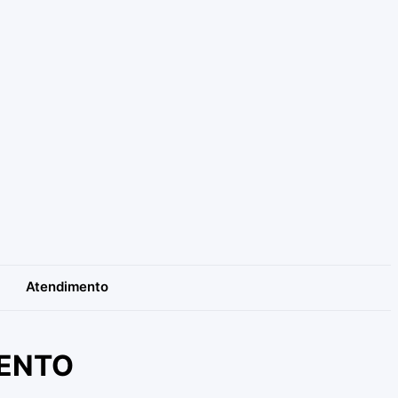
Atendimento
MENTO