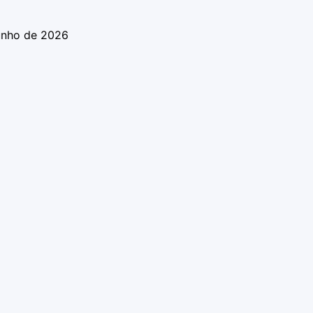
unho de 2026