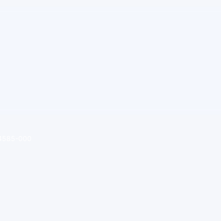
 64585-000