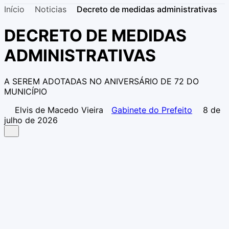
Início
Noticias
Decreto de medidas administrativas
DECRETO DE MEDIDAS
ADMINISTRATIVAS
A SEREM ADOTADAS NO ANIVERSÁRIO DE 72 DO
MUNICÍPIO
Elvis de Macedo Vieira
Gabinete do Prefeito
8 de
julho de 2026