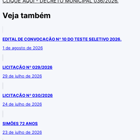
CLIQUE AQUI - DECRETO MUNICIPAL 036/2026.
Veja também
EDITAL DE CONVOCAÇÃO Nº 10 DO TESTE SELETIVO 2026.
1 de agosto de 2026
LICITAÇÃO Nº 029/2026
29 de julho de 2026
LICITAÇÃO Nº 030/2026
24 de julho de 2026
SIMÕES 72 ANOS
23 de julho de 2026