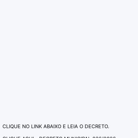
CLIQUE NO LINK ABAIXO E LEIA O DECRETO.