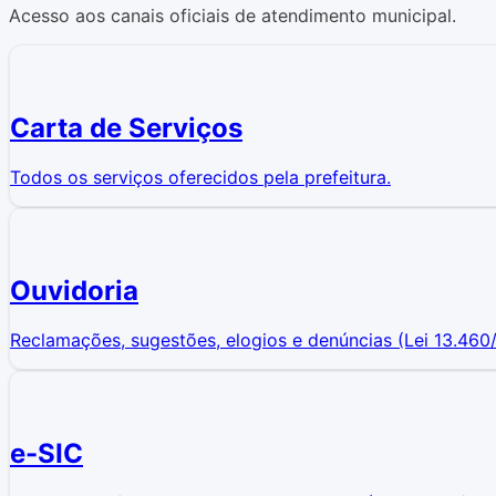
Acesso aos canais oficiais de atendimento municipal.
Carta de Serviços
Todos os serviços oferecidos pela prefeitura.
Ouvidoria
Reclamações, sugestões, elogios e denúncias (Lei 13.460/
e-SIC