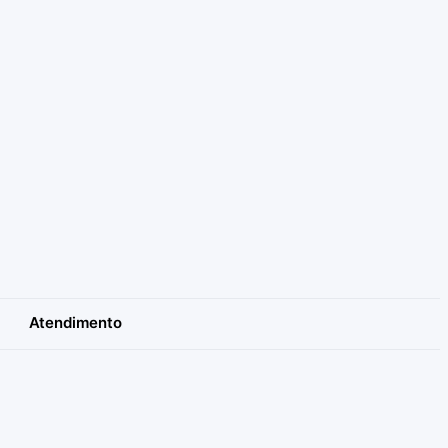
Atendimento