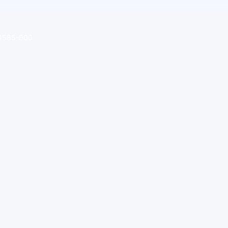
 64585-000