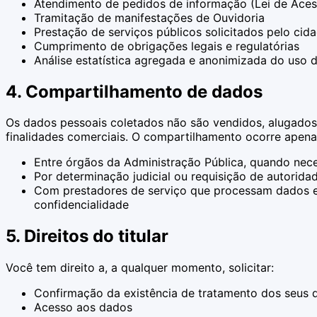
Atendimento de pedidos de informação (Lei de Aces
Tramitação de manifestações de Ouvidoria
Prestação de serviços públicos solicitados pelo cid
Cumprimento de obrigações legais e regulatórias
Análise estatística agregada e anonimizada do uso d
4. Compartilhamento de dados
Os dados pessoais coletados não são vendidos, alugado
finalidades comerciais. O compartilhamento ocorre apena
Entre órgãos da Administração Pública, quando nece
Por determinação judicial ou requisição de autorid
Com prestadores de serviço que processam dados em
confidencialidade
5. Direitos do titular
Você tem direito a, a qualquer momento, solicitar:
Confirmação da existência de tratamento dos seus 
Acesso aos dados