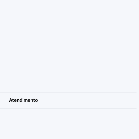
Atendimento