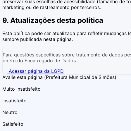
preservar suas escolhas de acessibilidade (tamanho de fon
marketing ou de rastreamento por terceiros.
9. Atualizações desta política
Esta política pode ser atualizada para refletir mudanças 
sempre publicada nesta página.
Para questões específicas sobre tratamento de dados pe
direto do Encarregado de Dados.
Acessar página da LGPD
Avalie esta página
(Prefeitura Municipal de Simões)
Muito insatisfeito
Insatisfeito
Neutro
Satisfeito