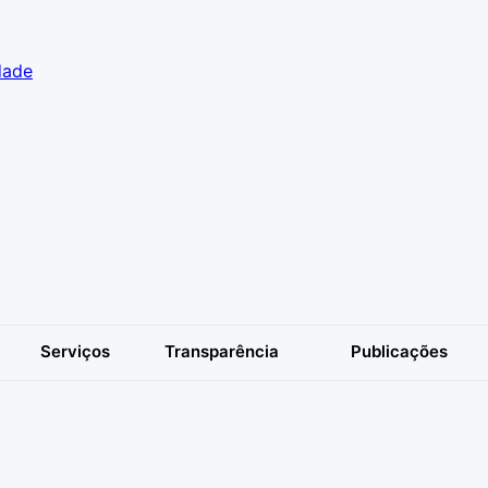
dade
Serviços
Transparência
Publicações