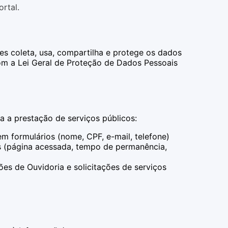
rtal.
es coleta, usa, compartilha e protege os dados
om a Lei Geral de Proteção de Dados Pessoais
 a prestação de serviços públicos:
m formulários (nome, CPF, e-mail, telefone)
s (página acessada, tempo de permanência,
s de Ouvidoria e solicitações de serviços