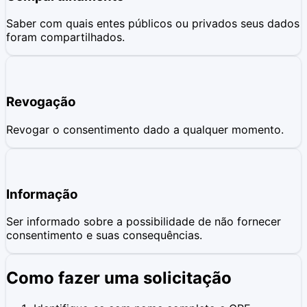
Saber com quais entes públicos ou privados seus dados
foram compartilhados.
Revogação
Revogar o consentimento dado a qualquer momento.
Informação
Ser informado sobre a possibilidade de não fornecer
consentimento e suas consequências.
Como fazer uma solicitação