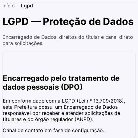
Início
Lgpd
LGPD — Proteção de Dados
Encarregado de Dados, direitos do titular e canal direto
para solicitações.
Encarregado pelo tratamento de
dados pessoais (DPO)
Em conformidade com a LGPD (Lei nº 13.709/2018),
esta Prefeitura possui um Encarregado de Dados
responsável por receber e atender solicitações de
titulares e do órgão regulador (ANPD).
Canal de contato em fase de configuração.