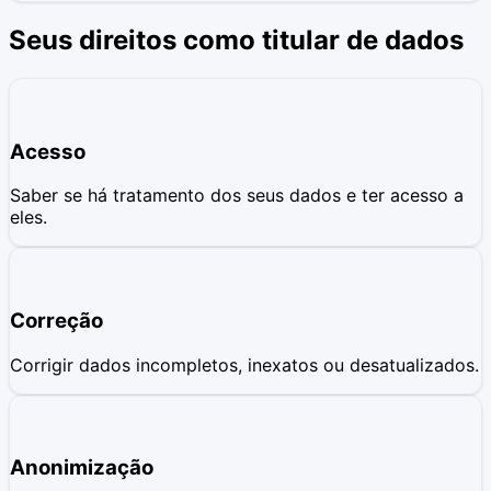
Seus direitos como titular de dados
Acesso
Saber se há tratamento dos seus dados e ter acesso a
eles.
Correção
Corrigir dados incompletos, inexatos ou desatualizados.
Anonimização