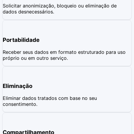
Solicitar anonimização, bloqueio ou eliminação de
dados desnecessários.
Portabilidade
Receber seus dados em formato estruturado para uso
próprio ou em outro serviço.
Eliminação
Eliminar dados tratados com base no seu
consentimento.
Compartilhamento