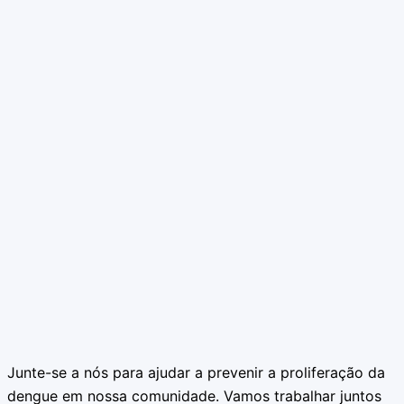
Junte-se a nós para ajudar a prevenir a proliferação da
dengue em nossa comunidade. Vamos trabalhar juntos