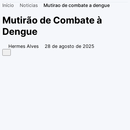
Início
Noticias
Mutirao de combate a dengue
Mutirão de Combate à
Dengue
Hermes Alves
28 de agosto de 2025