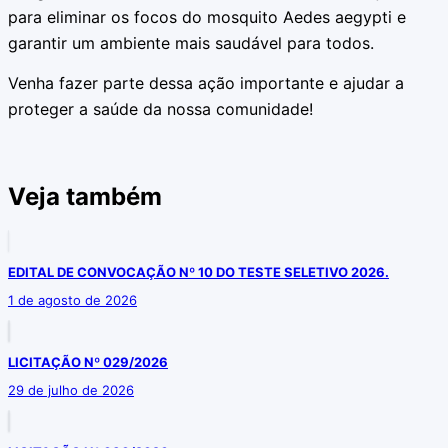
para eliminar os focos do mosquito Aedes aegypti e
garantir um ambiente mais saudável para todos.
Venha fazer parte dessa ação importante e ajudar a
proteger a saúde da nossa comunidade!
Veja também
EDITAL DE CONVOCAÇÃO Nº 10 DO TESTE SELETIVO 2026.
1 de agosto de 2026
LICITAÇÃO Nº 029/2026
29 de julho de 2026