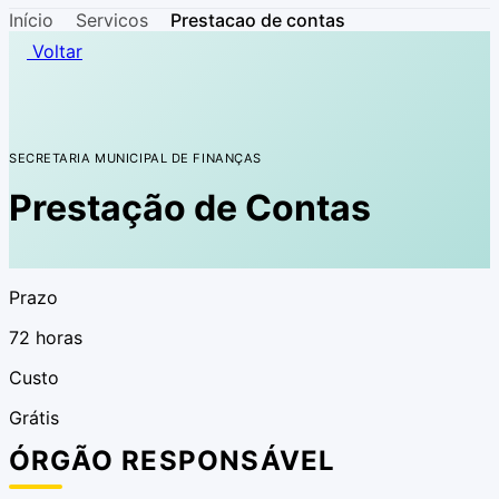
Início
Servicos
Prestacao de contas
Voltar
SECRETARIA MUNICIPAL DE FINANÇAS
Prestação de Contas
Prazo
72 horas
Custo
Grátis
ÓRGÃO RESPONSÁVEL