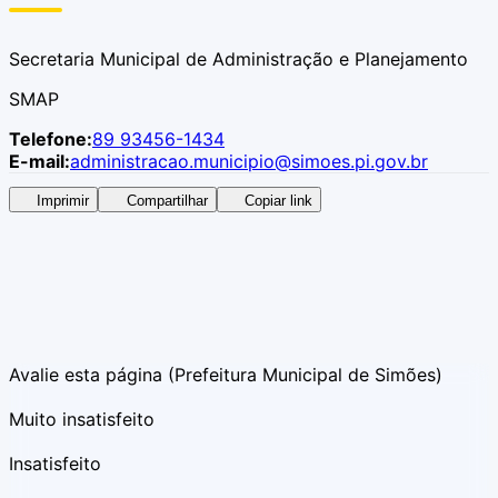
Secretaria Municipal de Administração e Planejamento
SMAP
Telefone:
89 93456-1434
E-mail:
administracao.municipio@simoes.pi.gov.br
Imprimir
Compartilhar
Copiar link
Avalie esta página
(Prefeitura Municipal de Simões)
Muito insatisfeito
Insatisfeito