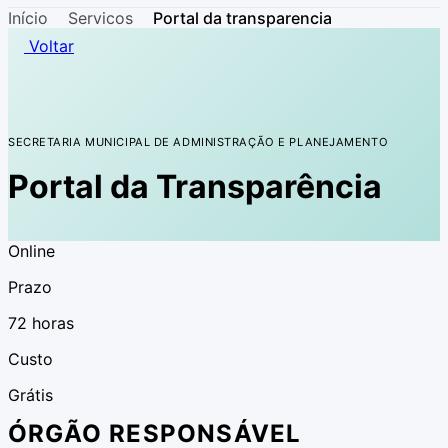
Início
Servicos
Portal da transparencia
Voltar
SECRETARIA MUNICIPAL DE ADMINISTRAÇÃO E PLANEJAMENTO
Portal da Transparência
Online
Prazo
72 horas
Custo
Grátis
ÓRGÃO RESPONSÁVEL