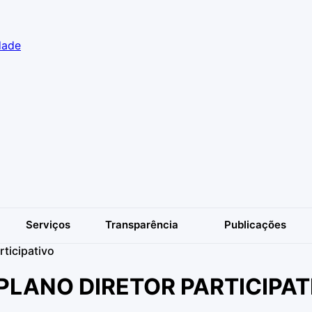
dade
Serviços
Transparência
Publicações
rticipativo
PLANO DIRETOR PARTICIPAT