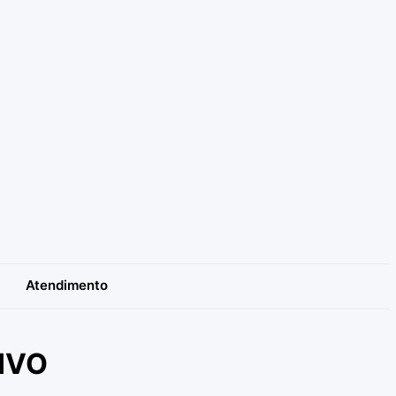
Atendimento
IVO