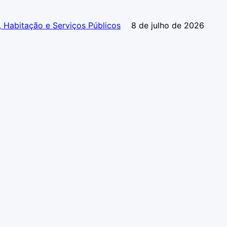
, Habitação e Serviços Públicos
8 de julho de 2026