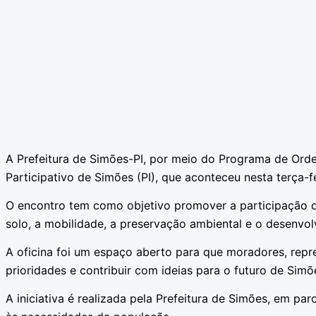
A Prefeitura de Simões-PI, por meio do Programa de Orden
Participativo de Simões (PI), que aconteceu nesta terça-f
O encontro tem como objetivo promover a participação d
solo, a mobilidade, a preservação ambiental e o desenvol
A oficina foi um espaço aberto para que moradores, repre
prioridades e contribuir com ideias para o futuro de Simõ
A iniciativa é realizada pela Prefeitura de Simões, em 