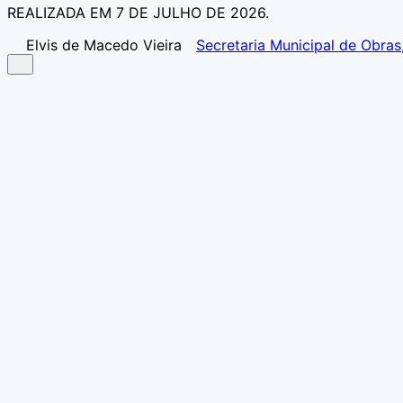
REALIZADA EM 7 DE JULHO DE 2026.
Elvis de Macedo Vieira
Secretaria Municipal de Obras