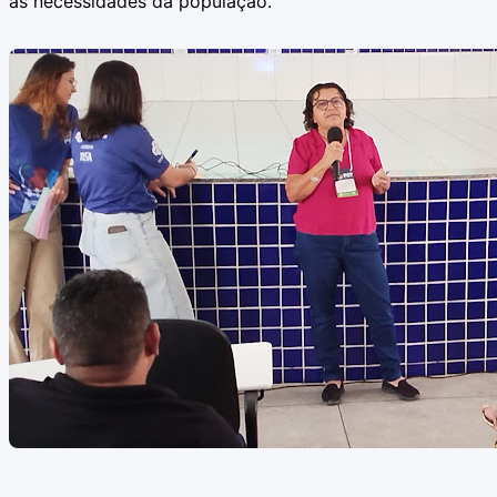
às necessidades da população.