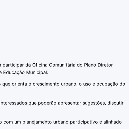
participar da Oficina Comunitária do Plano Diretor
de Educação Municipal.
 que orienta o crescimento urbano, o uso e ocupação do
interessados que poderão apresentar sugestões, discutir
o com um planejamento urbano participativo e alinhado