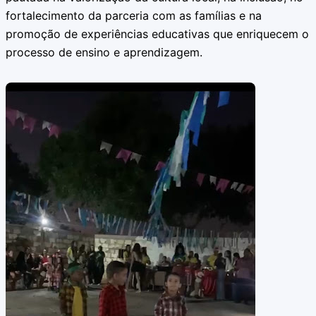
fortalecimento da parceria com as famílias e na
promoção de experiências educativas que enriquecem o
processo de ensino e aprendizagem.