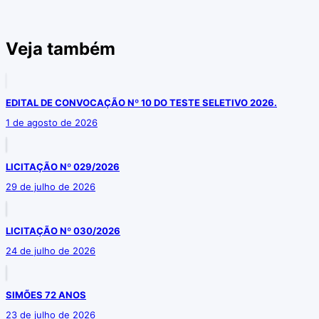
Veja também
EDITAL DE CONVOCAÇÃO Nº 10 DO TESTE SELETIVO 2026.
1 de agosto de 2026
LICITAÇÃO Nº 029/2026
29 de julho de 2026
LICITAÇÃO Nº 030/2026
24 de julho de 2026
SIMÕES 72 ANOS
23 de julho de 2026