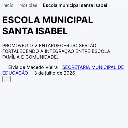
Início
Noticias
Escola municipal santa isabel
ESCOLA MUNICIPAL
SANTA ISABEL
PROMOVEU O V ENTARDECER DO SERTÃO
FORTALECENDO A INTEGRAÇÃO ENTRE ESCOLA,
FAMÍLIA E COMUNIDADE.
Elvis de Macedo Vieira
SECRETARIA MUNICIPAL DE
EDUCAÇÃO
3 de julho de 2026