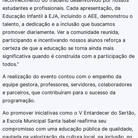
reconhecimento do trabalho desenvolvido por nossos
estudantes e profissionais. Cada apresentação, da
Educação Infantil à EJA, incluindo o AEE, demonstrou o
talento, a dedicação e a inclusão que buscamos
promover diariamente. Ver a comunidade reunida,
participando e incentivando nossos alunos reforça a
certeza de que a educação se torna ainda mais
significativa quando é construída com a participação de
todos."
A realização do evento contou com o empenho da
equipe gestora, professores, servidores, colaboradores
e parceiros, que contribuíram para o sucesso da
programação.
Ao promover iniciativas como o V Entardecer do Sertão,
a Escola Municipal Santa Isabel reafirma seu
compromisso com uma educação pública de qualidade,
pautada na valorização da cultura local, na inclusão, no