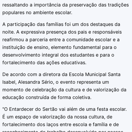
ressaltando a importância da preservação das tradições
populares no ambiente escolar.
A participação das famílias foi um dos destaques da
noite. A expressiva presença dos pais e responsáveis
reafirmou a parceria entre a comunidade escolar e a
instituição de ensino, elemento fundamental para o
desenvolvimento integral dos estudantes e para o
fortalecimento das ações educativas.
De acordo com a diretora da Escola Municipal Santa
Isabel, Alesandra Sério, o evento representa um
momento de celebração da cultura e de valorização da
educação construída de forma coletiva.
"O Entardecer do Sertão vai além de uma festa escolar.
É um espaço de valorização da nossa cultura, de
fortalecimento dos laços entre escola e família e de