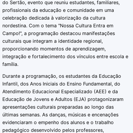
do Sertão, evento que reuniu estudantes, familiares,
profissionais da educação e comunidade em uma
celebração dedicada à valorização da cultura
nordestina. Com o tema "Nossa Cultura Entra em
Campo!", a programação destacou manifestações
culturais que integram a identidade regional,
proporcionando momentos de aprendizagem,
integração e fortalecimento dos vínculos entre escola e
família.
Durante a programação, os estudantes da Educação
Infantil, dos Anos Iniciais do Ensino Fundamental, do
Atendimento Educacional Especializado (AEE) e da
Educação de Jovens e Adultos (EJA) protagonizaram
apresentações culturais preparadas ao longo das
últimas semanas. As danças, músicas e encenações
evidenciaram o empenho dos alunos e o trabalho
pedagógico desenvolvido pelos professores,