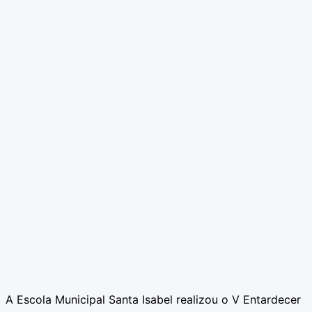
A Escola Municipal Santa Isabel realizou o V Entardecer