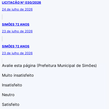
LICITAÇÃO Nº 030/2026
24 de julho de 2026
SIMÕES 72 ANOS
23 de julho de 2026
SIMÕES 72 ANOS
23 de julho de 2026
Avalie esta página
(Prefeitura Municipal de Simões)
Muito insatisfeito
Insatisfeito
Neutro
Satisfeito