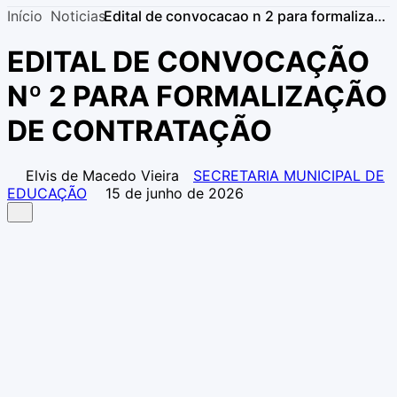
Início
Noticias
Edital de convocacao n 2 para formalizacao de contratacao
EDITAL DE CONVOCAÇÃO
Nº 2 PARA FORMALIZAÇÃO
DE CONTRATAÇÃO
Elvis de Macedo Vieira
SECRETARIA MUNICIPAL DE
EDUCAÇÃO
15 de junho de 2026