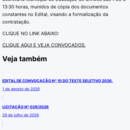
13:30 horas, munidos de cópia dos documentos
constantes no Edital, visando a formalização da
contratação.
CLIQUE NO LINK ABAIXO:
CLIQUE AQUI E VEJA CONVOCADOS.
Veja também
EDITAL DE CONVOCAÇÃO Nº 10 DO TESTE SELETIVO 2026.
1 de agosto de 2026
LICITAÇÃO Nº 029/2026
29 de julho de 2026