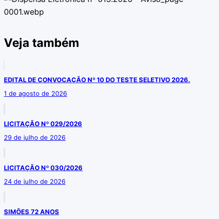
Veja também
EDITAL DE CONVOCAÇÃO Nº 10 DO TESTE SELETIVO 2026.
1 de agosto de 2026
LICITAÇÃO Nº 029/2026
29 de julho de 2026
LICITAÇÃO Nº 030/2026
24 de julho de 2026
SIMÕES 72 ANOS