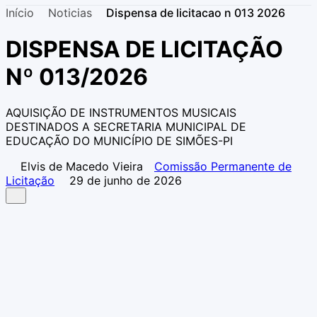
Início
Noticias
Dispensa de licitacao n 013 2026
DISPENSA DE LICITAÇÃO
Nº 013/2026
AQUISIÇÃO DE INSTRUMENTOS MUSICAIS
DESTINADOS A SECRETARIA MUNICIPAL DE
EDUCAÇÃO DO MUNICÍPIO DE SIMÕES-PI
Elvis de Macedo Vieira
Comissão Permanente de
Licitação
29 de junho de 2026