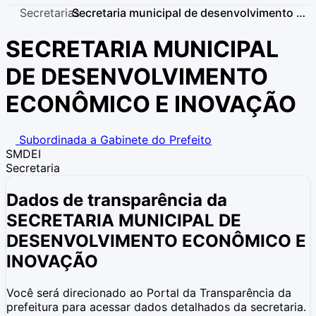
Secretarias
Secretaria municipal de desenvolvimento economico e inovacao
SECRETARIA MUNICIPAL
DE DESENVOLVIMENTO
ECONÔMICO E INOVAÇÃO
Subordinada a Gabinete do Prefeito
SMDEI
Secretaria
Dados de transparência da
SECRETARIA MUNICIPAL DE
DESENVOLVIMENTO ECONÔMICO E
INOVAÇÃO
Você será direcionado ao Portal da Transparência da
prefeitura para acessar dados detalhados da secretaria.