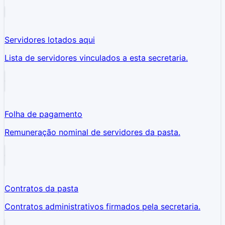
Servidores lotados aqui
Lista de servidores vinculados a esta secretaria.
Folha de pagamento
Remuneração nominal de servidores da pasta.
Contratos da pasta
Contratos administrativos firmados pela secretaria.