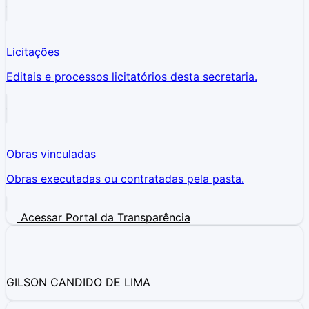
Licitações
Editais e processos licitatórios desta secretaria.
Obras vinculadas
Obras executadas ou contratadas pela pasta.
Acessar Portal da Transparência
GILSON CANDIDO DE LIMA