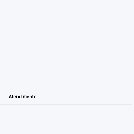
Atendimento