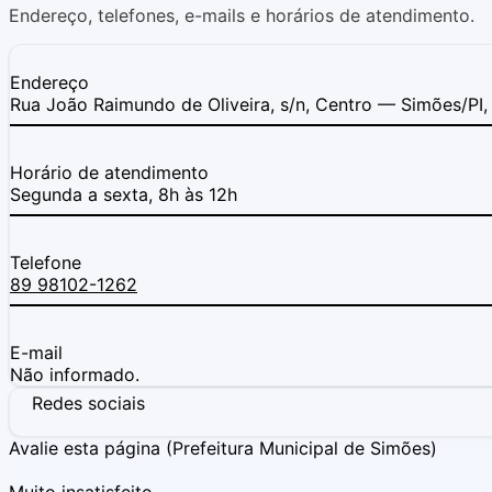
Endereço, telefones, e-mails e horários de atendimento.
Endereço
Rua João Raimundo de Oliveira, s/n, Centro — Simões/P
Horário de atendimento
Segunda a sexta, 8h às 12h
Telefone
89 98102-1262
E-mail
Não informado.
Redes sociais
Avalie esta página
(Prefeitura Municipal de Simões)