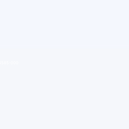
 64585-000