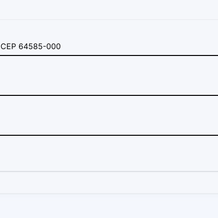
I, CEP 64585-000