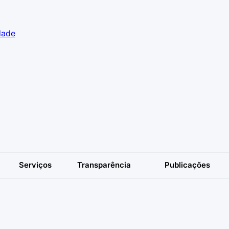
dade
Serviços
Transparência
Publicações